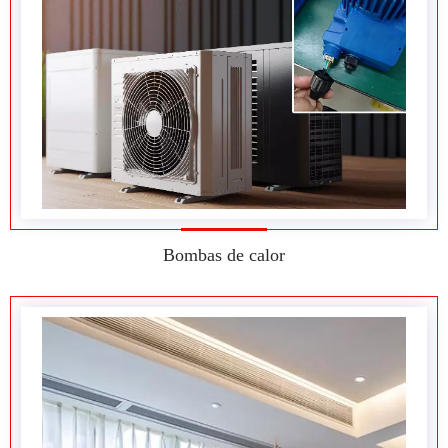
Bombas de calor