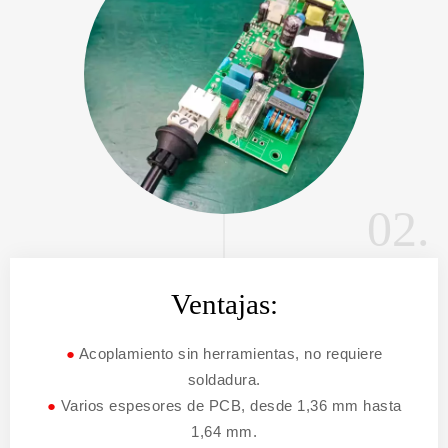
02.
Ventajas:
●
Acoplamiento sin herramientas, no requiere
soldadura.
●
Varios espesores de PCB, desde 1,36 mm hasta
1,64 mm.