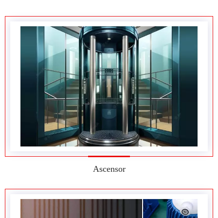
Ascensor