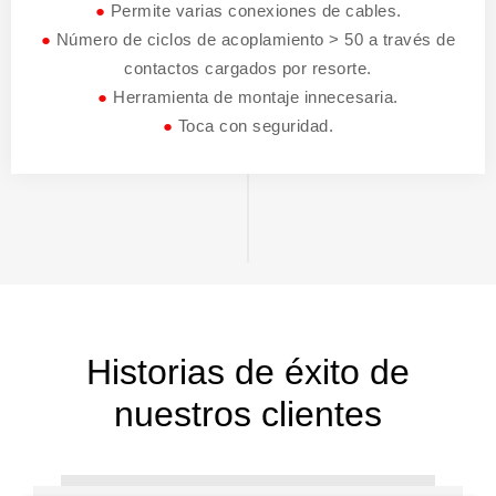
●
Permite varias conexiones de cables.
●
Número de ciclos de acoplamiento > 50 a través de
contactos cargados por resorte.
●
Herramienta de montaje innecesaria.
●
Toca con seguridad.
Historias de éxito de
nuestros clientes