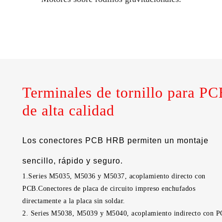
Terminales de tornillo para P
de alta calidad
Los conectores PCB HRB permiten un montaje
sencillo, rápido y seguro.
1.Series M5035, M5036 y M5037, acoplamiento directo con
PCB.Conectores de placa de circuito impreso enchufados
directamente a la placa sin soldar.
2. Series M5038, M5039 y M5040, acoplamiento indirecto con P