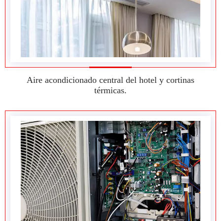
Aire acondicionado central del hotel y cortinas
térmicas.