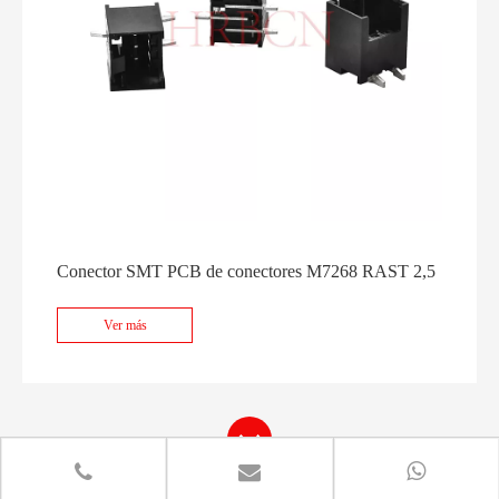
Conector SMT PCB de conectores M7268 RAST 2,5
Ver más