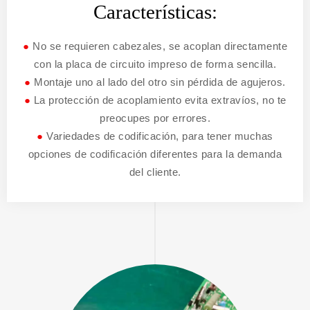
Características:
●
No se requieren cabezales, se acoplan directamente
con la placa de circuito impreso de forma sencilla.
●
Montaje uno al lado del otro sin pérdida de agujeros.
●
La protección de acoplamiento evita extravíos, no te
preocupes por errores.
●
Variedades de codificación, para tener muchas
opciones de codificación diferentes para la demanda
del cliente.