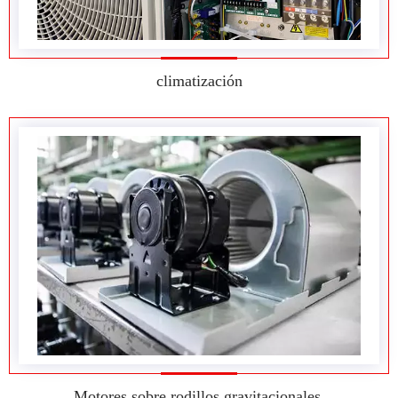
climatización
Motores sobre rodillos gravitacionales.