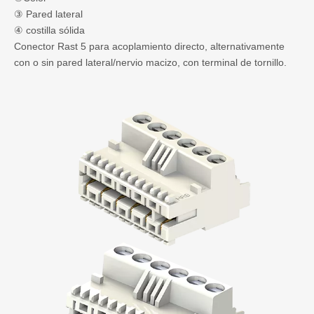
③ Pared lateral
④ costilla sólida
Conector Rast 5 para acoplamiento directo, alternativamente
con o sin pared lateral/nervio macizo, con terminal de tornillo.