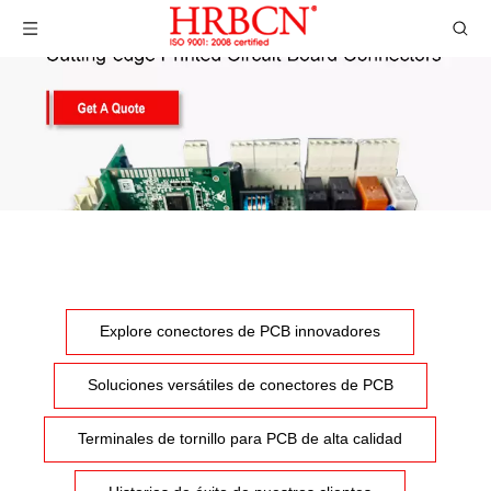
Explore conectores de PCB innovadores
Soluciones versátiles de conectores de PCB
Terminales de tornillo para PCB de alta calidad