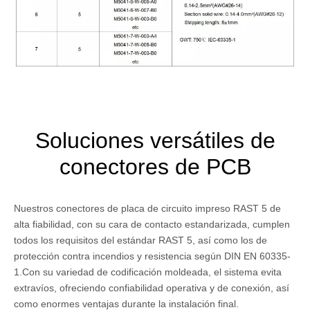
Soluciones versátiles de
conectores de PCB
Nuestros conectores de placa de circuito impreso RAST 5 de
alta fiabilidad, con su cara de contacto estandarizada, cumplen
todos los requisitos del estándar RAST 5, así como los de
protección contra incendios y resistencia según DIN EN 60335-
1.Con su variedad de codificación moldeada, el sistema evita
extravíos, ofreciendo confiabilidad operativa y de conexión, así
como enormes ventajas durante la instalación final.