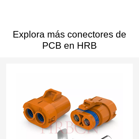
Explora más conectores de
PCB en HRB