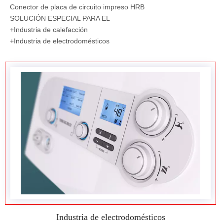
Conector de placa de circuito impreso HRB
SOLUCIÓN ESPECIAL PARA EL
+Industria de calefacción
+Industria de electrodomésticos
Industria de electrodomésticos