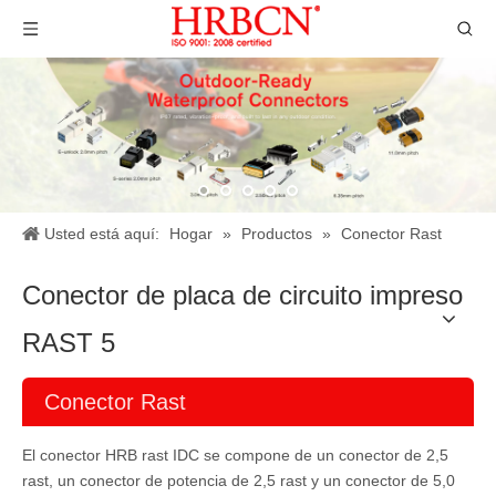
Usted está aquí:
Hogar
»
Productos
»
Conector Rast
Conector de placa de circuito impreso
RAST 5
Conector Rast
El conector HRB rast IDC se compone de un conector de 2,5
rast, un conector de potencia de 2,5 rast y un conector de 5,0