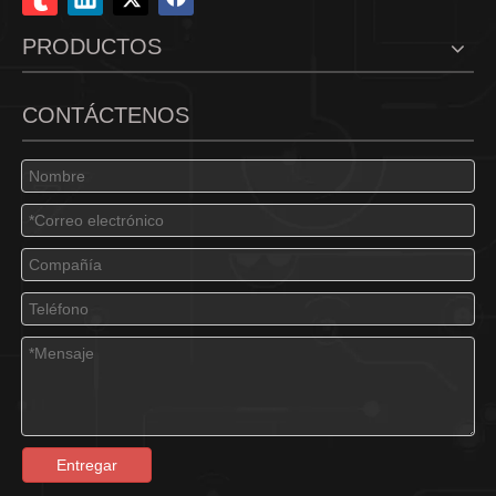
PRODUCTOS
CONTÁCTENOS
Entregar