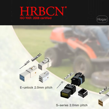
Hogar