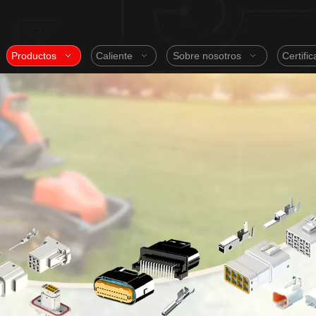
Productos
Caliente
Sobre nosotros
Certifi