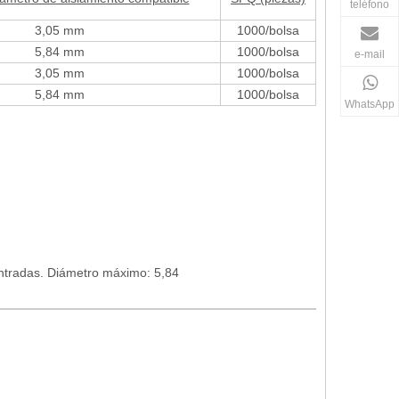
teléfono
3,05 mm
1000/bolsa
5,84 mm
1000/bolsa
e-mail
3,05 mm
1000/bolsa
5,84 mm
1000/bolsa
WhatsApp
ntradas. Diámetro máximo: 5,84