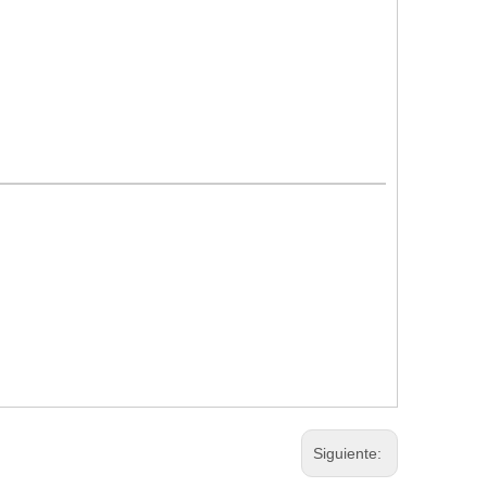
Siguiente: