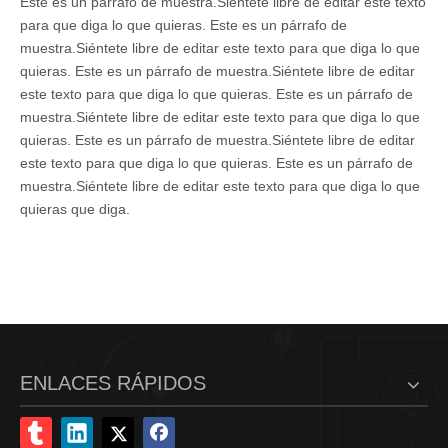
Este es un párrafo de muestra.Siéntete libre de editar este texto
para que diga lo que quieras. Este es un párrafo de
muestra.Siéntete libre de editar este texto para que diga lo que
quieras. Este es un párrafo de muestra.Siéntete libre de editar
este texto para que diga lo que quieras. Este es un párrafo de
muestra.Siéntete libre de editar este texto para que diga lo que
quieras. Este es un párrafo de muestra.Siéntete libre de editar
este texto para que diga lo que quieras. Este es un párrafo de
muestra.Siéntete libre de editar este texto para que diga lo que
quieras que diga.
ENLACES RÁPIDOS