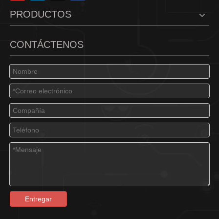
PRODUCTOS
CONTÁCTENOS
Entregar