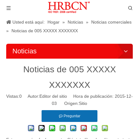
Usted está aquí:
Hogar
»
Noticias
»
Noticias comerciales
»
Noticias de 005 XXXXX XXXXXXX
Noticias
Noticias de 005 XXXXX
XXXXXXX
Vistas:
0
Autor:Editor del sitio Hora de publicación: 2015-12-
03 Origen:
Sitio
Preguntar