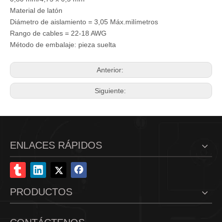
Material de latón
Diámetro de aislamiento = 3,05 Máx.milímetros
Rango de cables = 22-18 AWG
Método de embalaje: pieza suelta
Anterior:
Siguiente:
ENLACES RÁPIDOS
PRODUCTOS