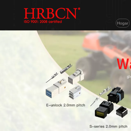
Hogar