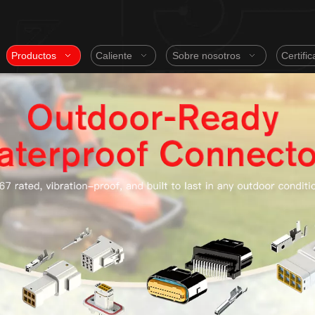
Productos
Caliente
Sobre nosotros
Certifi