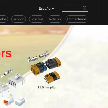
Español
cados
Servicio
Solicitud
Noticias
Contáctenos