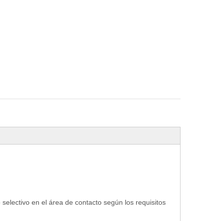
selectivo en el área de contacto según los requisitos